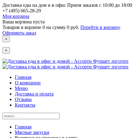
Доставка еды на дом и в офис
Прием заказов с 10:00 до 18:00
+7 (495) 665-28-29
Моя корзина
Ваша корзина пуста
Товаров в корзине
0
на сумму
0 руб.
Перейти в корзину
Оформить заказ
×
×
Главная
О компании
Меню
Доставка и оплата
Отзывы
Контакты
Главная
Мясные закуски
Рулетики из свинины в кляре