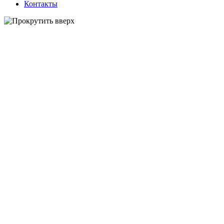
Контакты