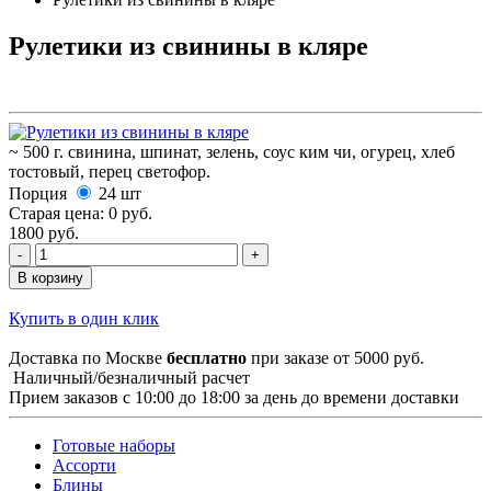
Рулетики из свинины в кляре
~ 500 г. свинина, шпинат, зелень, соус ким чи, огурец, хлеб
тостовый, перец светофор.
Порция
24 шт
Старая цена:
0 руб.
1800 руб.
В корзину
Купить в один клик
Доставка по Москве
бесплатно
при заказе от 5000 руб.
Наличный/безналичный расчет
Прием заказов с 10:00 до 18:00 за день до времени доставки
Готовые наборы
Ассорти
Блины