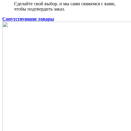
Сделайте свой выбор, и мы сами свяжемся с вами,
чтобы подтвердить заказ.
Сопутствующие товары