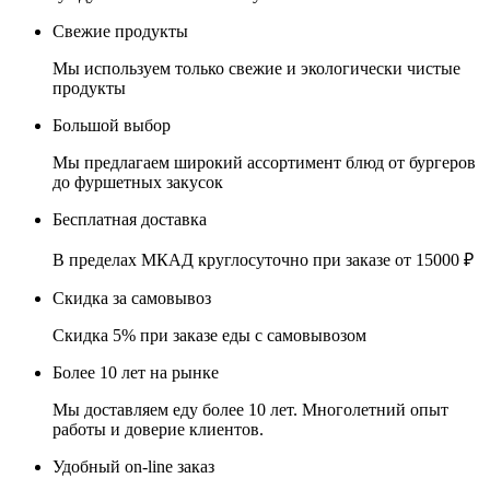
Свежие продукты
Мы используем только свежие и экологически чистые
продукты
Большой выбор
Мы предлагаем широкий ассортимент блюд от бургеров
до фуршетных закусок
Бесплатная доставка
В пределах МКАД круглосуточно при заказе от 15000 ₽
Скидка за самовывоз
Скидка 5% при заказе еды с самовывозом
Более 10 лет на рынке
Мы доставляем еду более 10 лет. Многолетний опыт
работы и доверие клиентов.
Удобный on-line заказ