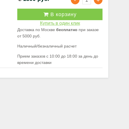
В корзину
Купить в один клик
Доставка по Москве
бесплатно
при заказе
от 5000 руб.
Наличный/безналичный расчет
Прием заказов с 10:00 до 18:00 за день до
времени доставки