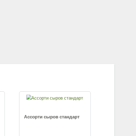
Ассорти сыров стандарт