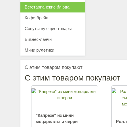
Вегетарианские блюда
Кофе-брейк
Сопутствующие товары
Бизнес-ланчи
Мини рулетики
С этим товаром покупают
С этим товаром покупают
"Капрезе" из мини
моцареллы и черри
Ролл