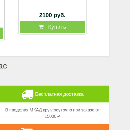
2100 руб.
Купить
ас
Бесплатная доставка
В пределах МКАД круглосуточно при заказе от
15000 ₽