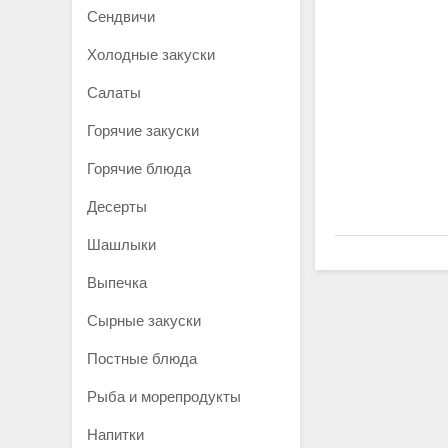
Сендвичи
Холодные закуски
Салаты
Горячие закуски
Горячие блюда
Десерты
Шашлыки
Выпечка
Сырные закуски
Постные блюда
Рыба и морепродукты
Напитки