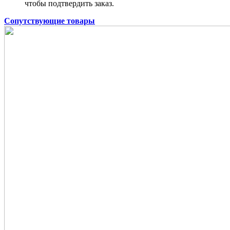
чтобы подтвердить заказ.
Сопутствующие товары