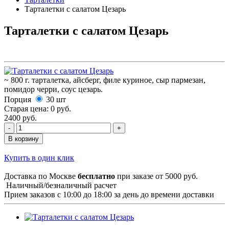
Тарталетки с салатом Цезарь
Тарталетки с салатом Цезарь
~ 800 г. тарталетка, айсберг, филе куриное, сыр пармезан,
помидор черри, соус цезарь.
Порция
30 шт
Старая цена:
0 руб.
2400 руб.
В корзину
Купить в один клик
Доставка по Москве
бесплатно
при заказе от 5000 руб.
Наличный/безналичный расчет
Прием заказов с 10:00 до 18:00 за день до времени доставки