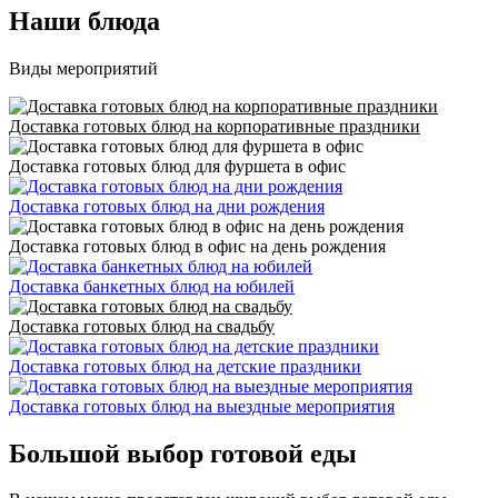
Наши блюда
Виды мероприятий
Доставка готовых блюд на корпоративные праздники
Доставка готовых блюд для фуршета в офис
Доставка готовых блюд на дни рождения
Доставка готовых блюд в офис на день рождения
Доставка банкетных блюд на юбилей
Доставка готовых блюд на свадьбу
Доставка готовых блюд на детские праздники
Доставка готовых блюд на выездные мероприятия
Большой выбор готовой еды