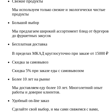
Свежие продукты
Мы используем только свежие и экологически чистые
продукты
Большой выбор
Мы предлагаем широкий ассортимент блюд от бургеров
до фуршетных закусок
Бесплатная доставка
В пределах МКАД круглосуточно при заказе от 15000 ₽
Скидка за самовывоз
Скидка 5% при заказе еды с самовывозом
Более 10 лет на рынке
Мы доставляем еду более 10 лет. Многолетний опыт
работы и доверие клиентов.
Удобный on-line заказ
Сделайте свой выбор, и мы сами свяжемся с вами,