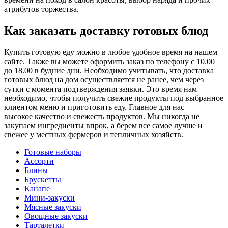
атрибутов торжества.
Как заказать доставку готовых блюд
Купить готовую еду можно в любое удобное время на нашем
сайте. Также вы можете оформить заказ по телефону с 10.00
до 18.00 в будние дни. Необходимо учитывать, что доставка
готовых блюд на дом осуществляется не ранее, чем через
сутки с момента подтверждения заявки. Это время нам
необходимо, чтобы получить свежие продукты под выбранное
клиентом меню и приготовить еду. Главное для нас —
высокое качество и свежесть продуктов. Мы никогда не
закупаем ингредиенты впрок, а берем все самое лучше и
свежее у местных фермеров и тепличных хозяйств.
Готовые наборы
Ассорти
Блины
Брускетты
Канапе
Мини-закуски
Мясные закуски
Овощные закуски
Тарталетки