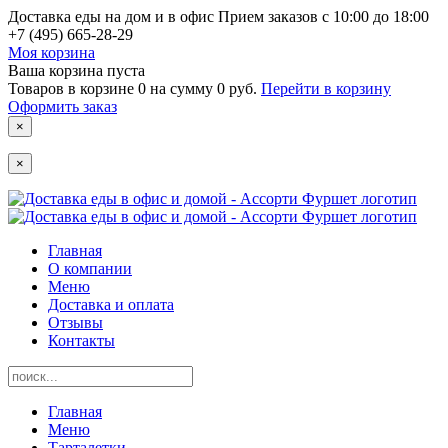
Доставка еды на дом и в офис
Прием заказов с 10:00 до 18:00
+7 (495) 665-28-29
Моя корзина
Ваша корзина пуста
Товаров в корзине
0
на сумму
0 руб.
Перейти в корзину
Оформить заказ
×
×
Главная
О компании
Меню
Доставка и оплата
Отзывы
Контакты
Главная
Меню
Тарталетки