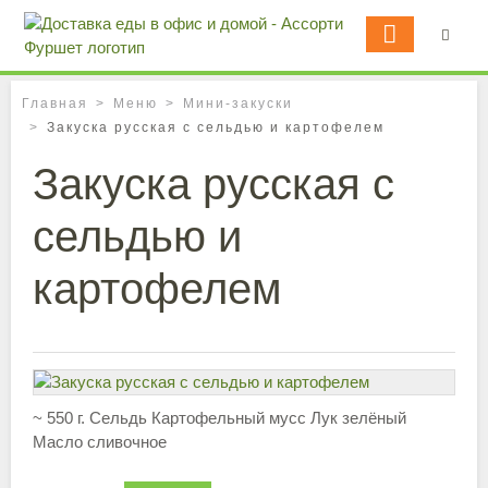
Главная
Меню
Мини-закуски
Закуска русская с сельдью и картофелем
Закуска русская с
сельдью и
картофелем
~ 550 г. Сельдь Картофельный мусс Лук зелёный
Масло сливочное