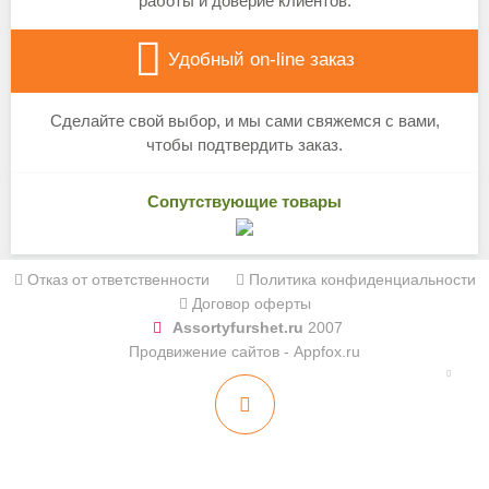
работы и доверие клиентов.
Удобный on-line заказ
Сделайте свой выбор, и мы сами свяжемся с вами,
чтобы подтвердить заказ.
Сопутствующие товары
Отказ от ответственности
Политика конфиденциальности
Договор оферты
Assortyfurshet.ru
2007
Продвижение сайтов - Appfox.ru