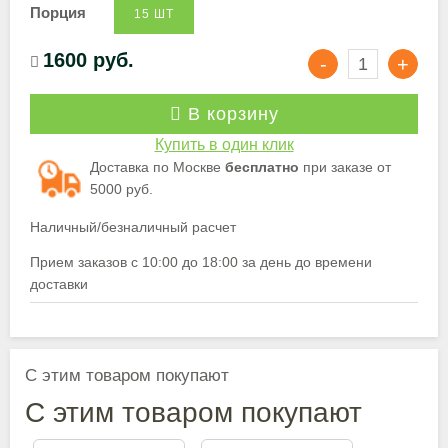
Порция
15 ШТ
1600 руб.
В корзину
Купить в один клик
Доставка по Москве
бесплатно
при заказе от
5000 руб.
Наличный/безналичный расчет
Прием заказов с 10:00 до 18:00 за день до времени
доставки
С этим товаром покупают
С этим товаром покупают