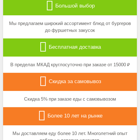
Большой выбор
Мы предлагаем широкий ассортимент блюд от бургеров
до фуршетных закусок
Бесплатная доставка
В пределах МКАД круглосуточно при заказе от 15000 ₽
Скидка за самовывоз
Скидка 5% при заказе еды с самовывозом
Более 10 лет на рынке
Мы доставляем еду более 10 лет. Многолетний опыт