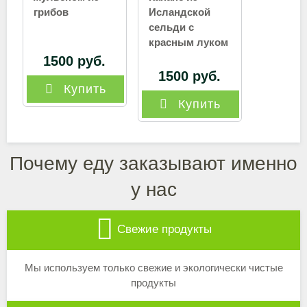
грибов
Исландской
сельди с
красным луком
1500 руб.
1500 руб.
Купить
Купить
Почему еду заказывают именно
у нас
Свежие продукты
Мы используем только свежие и экологически чистые
продукты