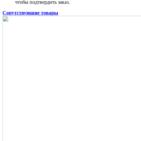
чтобы подтвердить заказ.
Сопутствующие товары