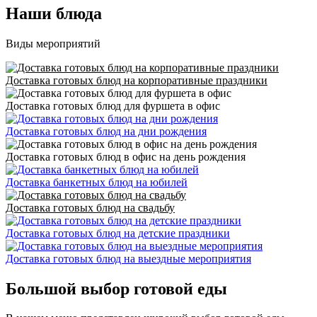
Наши блюда
Виды мероприятий
Доставка готовых блюд на корпоративные праздники
Доставка готовых блюд для фуршета в офис
Доставка готовых блюд на дни рождения
Доставка готовых блюд в офис на день рождения
Доставка банкетных блюд на юбилей
Доставка готовых блюд на свадьбу
Доставка готовых блюд на детские праздники
Доставка готовых блюд на выездные мероприятия
Большой выбор готовой еды