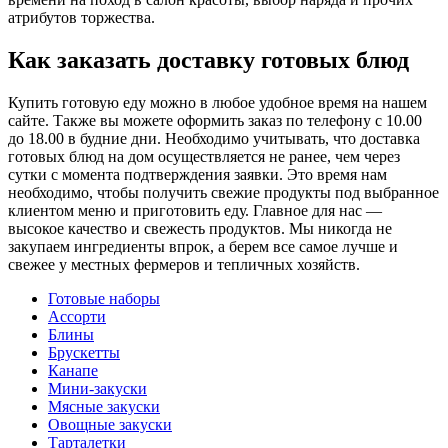
атрибутов торжества.
Как заказать доставку готовых блюд
Купить готовую еду можно в любое удобное время на нашем
сайте. Также вы можете оформить заказ по телефону с 10.00
до 18.00 в будние дни. Необходимо учитывать, что доставка
готовых блюд на дом осуществляется не ранее, чем через
сутки с момента подтверждения заявки. Это время нам
необходимо, чтобы получить свежие продукты под выбранное
клиентом меню и приготовить еду. Главное для нас —
высокое качество и свежесть продуктов. Мы никогда не
закупаем ингредиенты впрок, а берем все самое лучше и
свежее у местных фермеров и тепличных хозяйств.
Готовые наборы
Ассорти
Блины
Брускетты
Канапе
Мини-закуски
Мясные закуски
Овощные закуски
Тарталетки