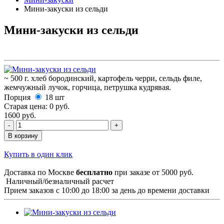
Мини-закуски из сельди
Мини-закуски из сельди
~ 500 г. хлеб бородинский, картофель черри, сельдь филе,
жемчужный лучок, горчица, петрушка кудрявая.
Порция
18 шт
Старая цена:
0 руб.
1600 руб.
В корзину
Купить в один клик
Доставка по Москве
бесплатно
при заказе от 5000 руб.
Наличный/безналичный расчет
Прием заказов с 10:00 до 18:00 за день до времени доставки