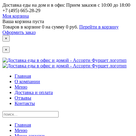
Доставка еды на дом и в офис
Прием заказов с 10:00 до 18:00
+7 (495) 665-28-29
Моя корзина
Ваша корзина пуста
Товаров в корзине
0
на сумму
0 руб.
Перейти в корзину
Оформить заказ
×
×
Главная
О компании
Меню
Доставка и оплата
Отзывы
Контакты
Главная
Меню
Мини-закуски