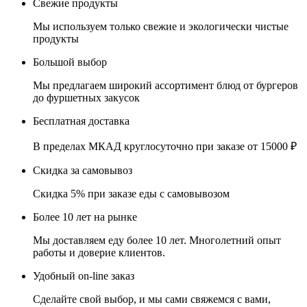
Свежие продукты
Мы используем только свежие и экологически чистые
продукты
Большой выбор
Мы предлагаем широкий ассортимент блюд от бургеров
до фуршетных закусок
Бесплатная доставка
В пределах МКАД круглосуточно при заказе от 15000 ₽
Скидка за самовывоз
Скидка 5% при заказе еды с самовывозом
Более 10 лет на рынке
Мы доставляем еду более 10 лет. Многолетний опыт
работы и доверие клиентов.
Удобный on-line заказ
Сделайте свой выбор, и мы сами свяжемся с вами,