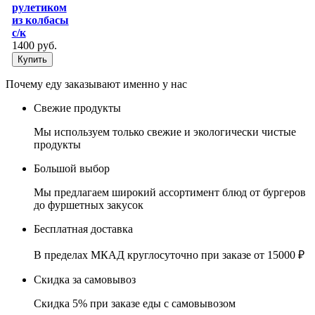
рулетиком
из колбасы
с/к
1400 руб.
Купить
Почему еду заказывают именно у нас
Свежие продукты
Мы используем только свежие и экологически чистые
продукты
Большой выбор
Мы предлагаем широкий ассортимент блюд от бургеров
до фуршетных закусок
Бесплатная доставка
В пределах МКАД круглосуточно при заказе от 15000 ₽
Скидка за самовывоз
Скидка 5% при заказе еды с самовывозом