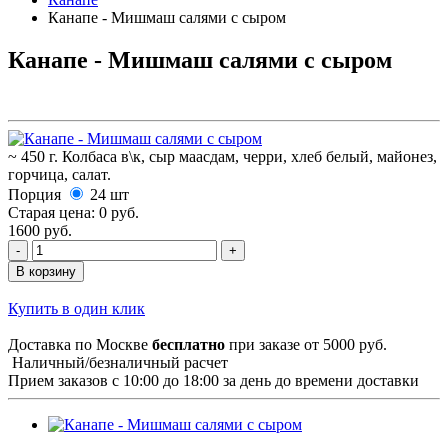
Канапе - Мишмаш салями с сыром
Канапе - Мишмаш салями с сыром
~ 450 г. Колбаса в\к, сыр маасдам, черри, хлеб белый, майонез,
горчица, салат.
Порция
24 шт
Старая цена:
0 руб.
1600 руб.
В корзину
Купить в один клик
Доставка по Москве
бесплатно
при заказе от 5000 руб.
Наличный/безналичный расчет
Прием заказов с 10:00 до 18:00 за день до времени доставки