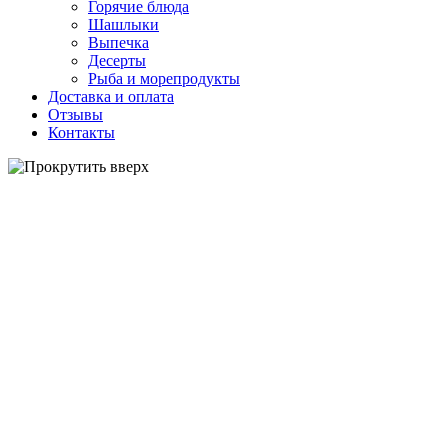
Горячие блюда
Шашлыки
Выпечка
Десерты
Рыба и морепродукты
Доставка и оплата
Отзывы
Контакты