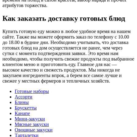
атрибутов торжества.
Как заказать доставку готовых блюд
Купить готовую еду можно в любое удобное время на нашем
сайте. Также вы можете оформить заказ по телефону с 10.00
до 18.00 в будние дни. Необходимо учитывать, что доставка
готовых блюд на дом осуществляется не ранее, чем через
сутки с момента подтверждения заявки. Это время нам
необходимо, чтобы получить свежие продукты под выбранное
клиентом меню и приготовить еду. Главное для нас —
высокое качество и свежесть продуктов. Мы никогда не
закупаем ингредиенты впрок, а берем все самое лучше и
свежее у местных фермеров и тепличных хозяйств.
Готовые наборы
Ассорти
Блины
Брускетты
Канапе
Мини-закуски
Мясные закуски
Овощные закуски
Тарталетки