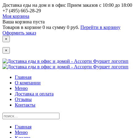
Доставка еды на дом и в офис
Прием заказов с 10:00 до 18:00
+7 (495) 665-28-29
Моя корзина
Ваша корзина пуста
Товаров в корзине
0
на сумму
0 руб.
Перейти в корзину
Оформить заказ
×
×
Главная
О компании
Меню
Доставка и оплата
Отзывы
Контакты
Главная
Меню
Канапе