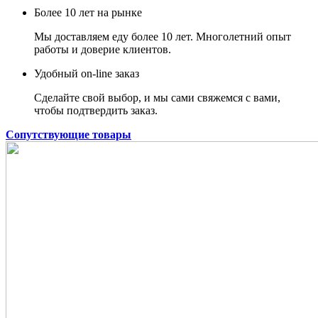
Более 10 лет на рынке
Мы доставляем еду более 10 лет. Многолетний опыт
работы и доверие клиентов.
Удобный on-line заказ
Сделайте свой выбор, и мы сами свяжемся с вами,
чтобы подтвердить заказ.
Сопутствующие товары