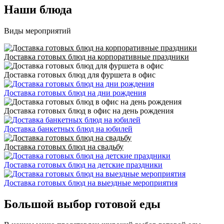
Наши блюда
Виды мероприятий
Доставка готовых блюд на корпоративные праздники
Доставка готовых блюд для фуршета в офис
Доставка готовых блюд на дни рождения
Доставка готовых блюд в офис на день рождения
Доставка банкетных блюд на юбилей
Доставка готовых блюд на свадьбу
Доставка готовых блюд на детские праздники
Доставка готовых блюд на выездные мероприятия
Большой выбор готовой еды