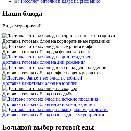
Наши блюда
Виды мероприятий
Доставка готовых блюд на корпоративные праздники
Доставка готовых блюд для фуршета в офис
Доставка готовых блюд на дни рождения
Доставка готовых блюд в офис на день рождения
Доставка банкетных блюд на юбилей
Доставка готовых блюд на свадьбу
Доставка готовых блюд на детские праздники
Доставка готовых блюд на выездные мероприятия
Большой выбор готовой еды