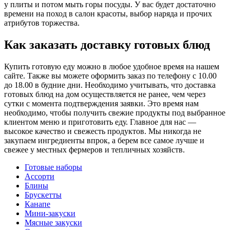
у плиты и потом мыть горы посуды. У вас будет достаточно
времени на поход в салон красоты, выбор наряда и прочих
атрибутов торжества.
Как заказать доставку готовых блюд
Купить готовую еду можно в любое удобное время на нашем
сайте. Также вы можете оформить заказ по телефону с 10.00
до 18.00 в будние дни. Необходимо учитывать, что доставка
готовых блюд на дом осуществляется не ранее, чем через
сутки с момента подтверждения заявки. Это время нам
необходимо, чтобы получить свежие продукты под выбранное
клиентом меню и приготовить еду. Главное для нас —
высокое качество и свежесть продуктов. Мы никогда не
закупаем ингредиенты впрок, а берем все самое лучше и
свежее у местных фермеров и тепличных хозяйств.
Готовые наборы
Ассорти
Блины
Брускетты
Канапе
Мини-закуски
Мясные закуски