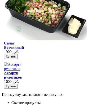
Салат
Ветчинный
1900 руб.
Купить
Ассорти
рулетиков
1600 руб.
Купить
Почему еду заказывают именно у нас
Свежие продукты