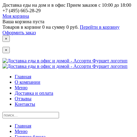
Доставка еды на дом и в офис
Прием заказов с 10:00 до 18:00
+7 (495) 665-28-29
Моя корзина
Ваша корзина пуста
Товаров в корзине
0
на сумму
0 руб.
Перейти в корзину
Оформить заказ
×
×
Главная
О компании
Меню
Доставка и оплата
Отзывы
Контакты
Главная
Меню
Горячие блюда