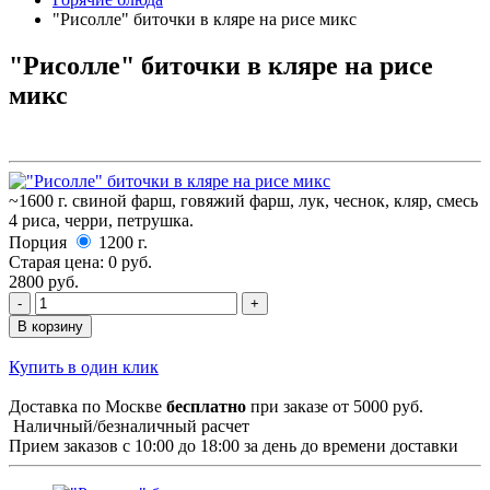
"Рисолле" биточки в кляре на рисе микс
"Рисолле" биточки в кляре на рисе
микс
~1600 г. свиной фарш, говяжий фарш, лук, чеснок, кляр, смесь
4 риса, черри, петрушка.
Порция
1200 г.
Старая цена:
0 руб.
2800 руб.
В корзину
Купить в один клик
Доставка по Москве
бесплатно
при заказе от 5000 руб.
Наличный/безналичный расчет
Прием заказов с 10:00 до 18:00 за день до времени доставки