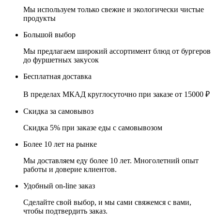
Мы используем только свежие и экологически чистые
продукты
Большой выбор
Мы предлагаем широкий ассортимент блюд от бургеров
до фуршетных закусок
Бесплатная доставка
В пределах МКАД круглосуточно при заказе от 15000 ₽
Скидка за самовывоз
Скидка 5% при заказе еды с самовывозом
Более 10 лет на рынке
Мы доставляем еду более 10 лет. Многолетний опыт
работы и доверие клиентов.
Удобный on-line заказ
Сделайте свой выбор, и мы сами свяжемся с вами,
чтобы подтвердить заказ.