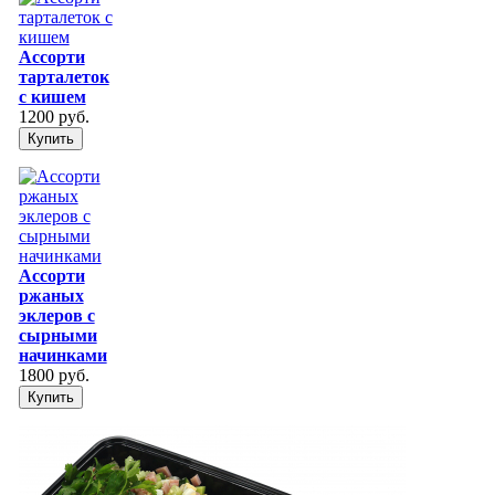
Ассорти
тарталеток
с кишем
1200 руб.
Купить
Ассорти
ржаных
эклеров с
сырными
начинками
1800 руб.
Купить