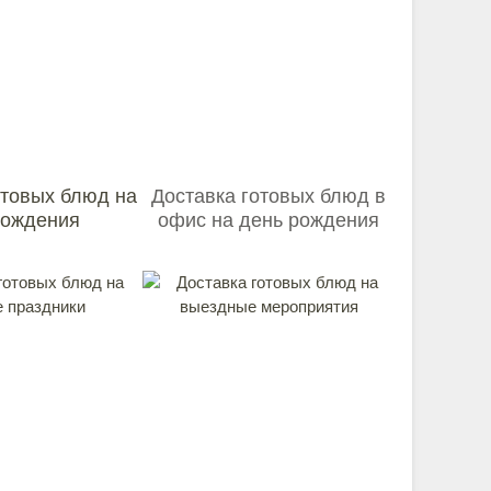
отовых блюд на
Доставка готовых блюд в
рождения
офис на день рождения