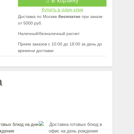
В корзину
Купить в один клик
Доставка по Москве
бесплатно
при заказе
от 5000 руб.
Наличный/безналичный расчет
Прием заказов с 10:00 до 18:00 за день до
времени доставки
а